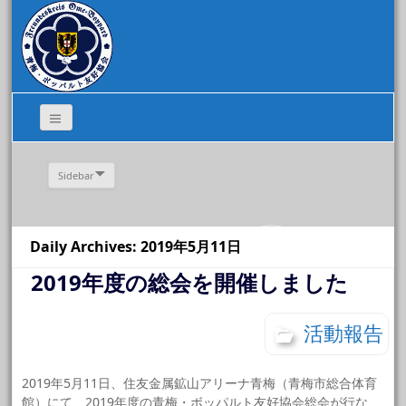
Sidebar
Daily Archives: 2019年5月11日
2019年度の総会を開催しました
活動報告
2019年5月11日、住友金属鉱山アリーナ青梅（青梅市総合体育
館）にて、2019年度の青梅・ボッパルト友好協会総会が行な