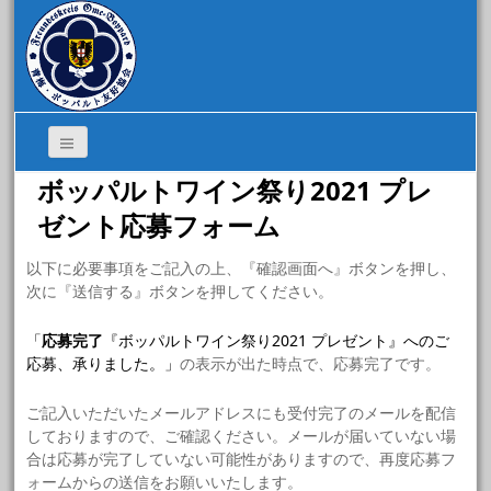
ボッパルトワイン祭り2021 プレ
ゼント応募フォーム
以下に必要事項をご記入の上、『確認画面へ』ボタンを押し、
次に『送信する』ボタンを押してください。
「
応募完了
『ボッパルトワイン祭り2021 プレゼント』へのご
応募、承りました。」
の表示が出た時点で、応募完了です。
ご記入いただいたメールアドレスにも受付完了のメールを配信
しておりますので、ご確認ください。メールが届いていない場
合は応募が完了していない可能性がありますので、再度応募フ
ォームからの送信をお願いいたします。